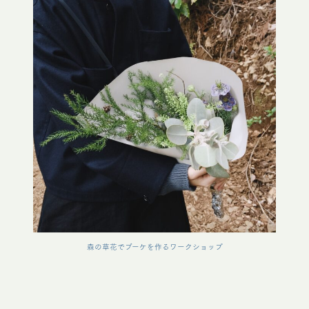
森の草花でブーケを作るワークショップ