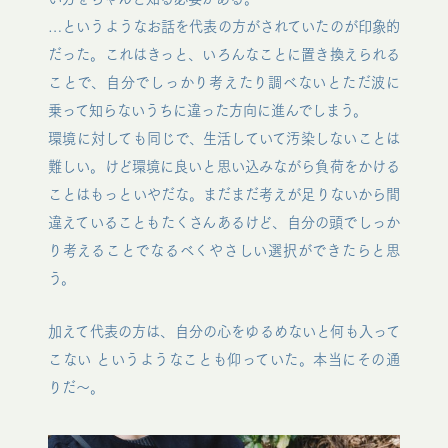
…というようなお話を代表の方がされていたのが印象的
だった。これはきっと、いろんなことに置き換えられる
ことで、自分でしっかり考えたり調べないとただ波に
乗って知らないうちに違った方向に進んでしまう。
環境に対しても同じで、生活していて汚染しないことは
難しい。けど環境に良いと思い込みながら負荷をかける
ことはもっといやだな。まだまだ考えが足りないから間
違えていることもたくさんあるけど、自分の頭でしっか
り考えることでなるべくやさしい選択ができたらと思
う。
加えて代表の方は、自分の心をゆるめないと何も入って
こない というようなことも仰っていた。本当にその通
りだ〜。