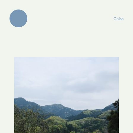
Chisa