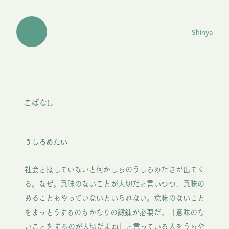
Shinya
こばなし
うしろめたい
社会と接していないと何かしらのうしろめたさが出てく
る。なぜ。意味のないことが大切だと言いつつ、意味の
あることもやっていないといられない。意味のないこと
をまっとうするのもかなりの鍛錬が必要だ。「意味のな
いことをするのが大切だよね」と言っている人をうらや