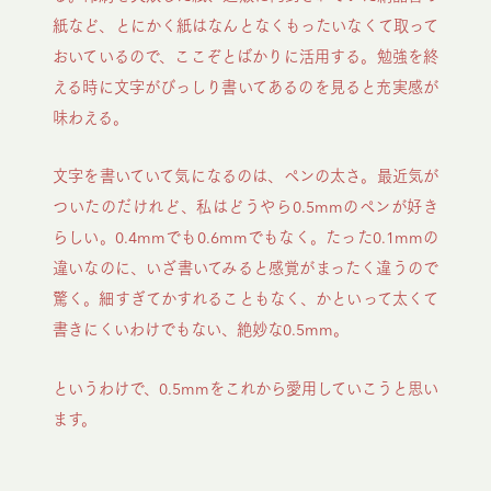
紙など、とにかく紙はなんとなくもったいなくて取って
おいているので、ここぞとばかりに活用する。勉強を終
える時に文字がびっしり書いてあるのを見ると充実感が
味わえる。
文字を書いていて気になるのは、ペンの太さ。最近気が
ついたのだけれど、私はどうやら0.5mmのペンが好き
らしい。0.4mmでも0.6mmでもなく。たった0.1mmの
違いなのに、いざ書いてみると感覚がまったく違うので
驚く。細すぎてかすれることもなく、かといって太くて
書きにくいわけでもない、絶妙な0.5mm。
というわけで、0.5mmをこれから愛用していこうと思い
ます。