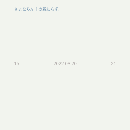
さよなら左上の親知らず。
15
2022 09 20
21